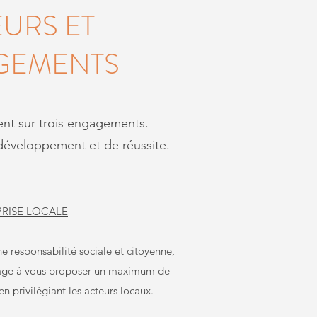
URS ET
GEMENTS
ent sur trois engagements.
 développement et de réussite.
RISE LOCALE
e responsabilité sociale et citoyenne,
e à vous proposer un maximum de
n privilégiant les acteurs locaux.