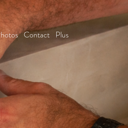
hotos
Contact
Plus